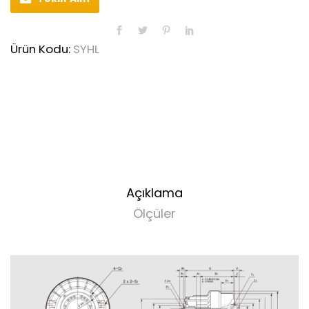
Ürün Kodu:
SYHL
Açıklama
Ölçüler