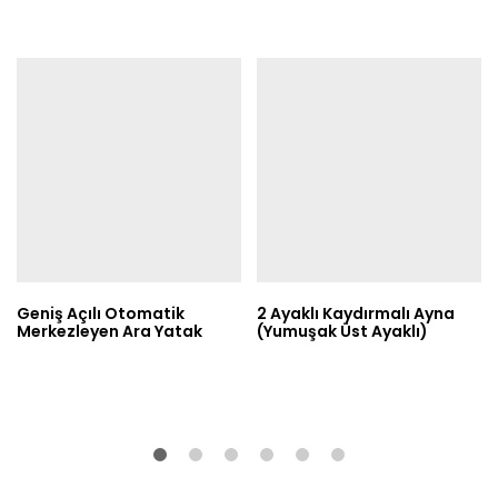
Geniş Açılı Otomatik
2 Ayaklı Kaydırmalı Ayna
Merkezleyen Ara Yatak
(Yumuşak Üst Ayaklı)