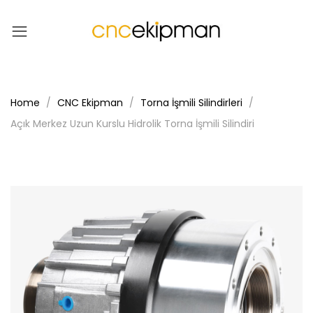
Home
CNC Ekipman
Torna İşmili Silindirleri
Açık Merkez Uzun Kurslu Hidrolik Torna İşmili Silindiri