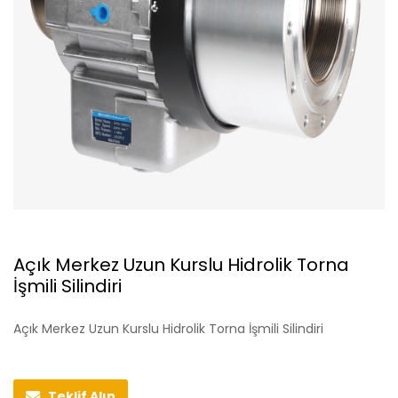
Açık Merkez Uzun Kurslu Hidrolik Torna
İşmili Silindiri
Açık Merkez Uzun Kurslu Hidrolik Torna İşmili Silindiri
Teklif Alın