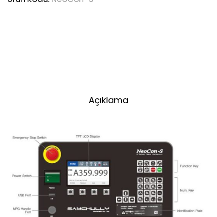
Açıklama