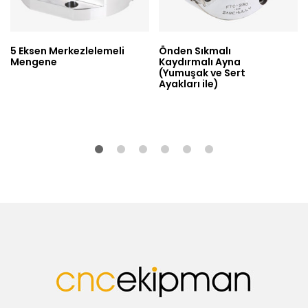
5 Eksen Merkezlelemeli
Önden Sıkmalı
Mengene
Kaydırmalı Ayna
(Yumuşak ve Sert
Ayakları ile)