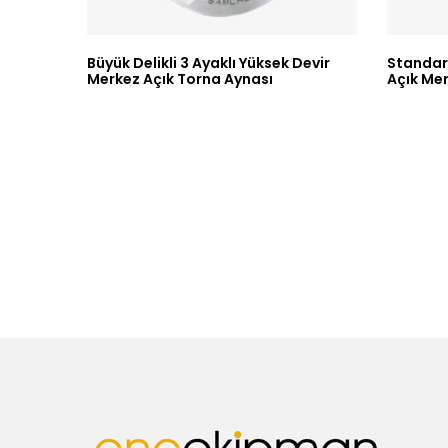
Büyük Delikli 3 Ayaklı Yüksek Devir
Standart
Merkez Açık Torna Aynası
Açık Mer