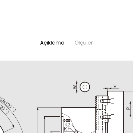
Açıklama
Ölçüler