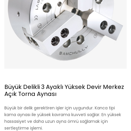
Büyük Delikli 3 Ayaklı Yüksek Devir Merkez
Açık Torna Aynası
Büyük bir delik gerektiren işler için uygundur. Kanca tipi
kama aynası ile yüksek kavrama kuvveti sağlar. En yüksek
hassasiyet ve daha uzun ayna ömrü sağlamak için
sertleştirme işlemi.