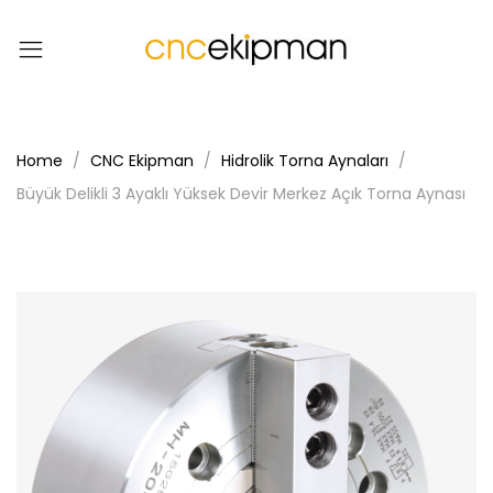
Home
CNC Ekipman
Hidrolik Torna Aynaları
Büyük Delikli 3 Ayaklı Yüksek Devir Merkez Açık Torna Aynası