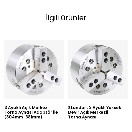
İlgili ürünler
3 Ayaklı Açık Merkez
Standart 3 Ayaklı Yüksek
Torna Aynası Adaptör ile
Devir Açık Merkezli
(304mm-381mm)
Torna Aynası