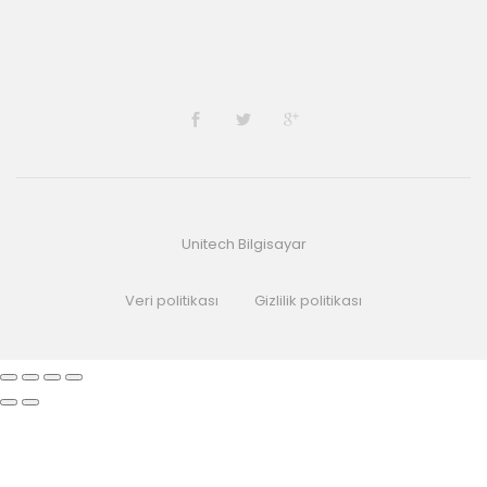
Unitech Bilgisayar
Veri politikası
Gizlilik politikası