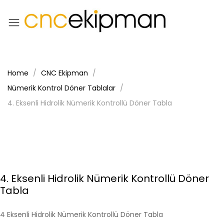
Home
CNC Ekipman
Nümerik Kontrol Döner Tablalar
4. Eksenli Hidrolik Nümerik Kontrollü Döner Tabla
4. Eksenli Hidrolik Nümerik Kontrollü Döner
Tabla
4 Eksenli Hidrolik Nümerik Kontrollü Döner Tabla