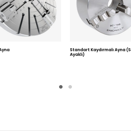
Ayna
Standart Kaydırmalı Ayna (S
Ayaklı)