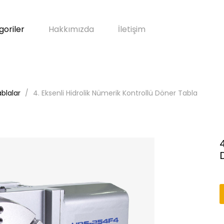
goriler
Hakkımızda
İletişim
blalar
4. Eksenli Hidrolik Nümerik Kontrollü Döner Tabla