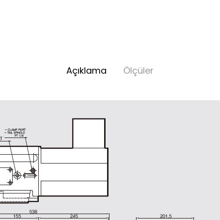
Açıklama
Ölçüler