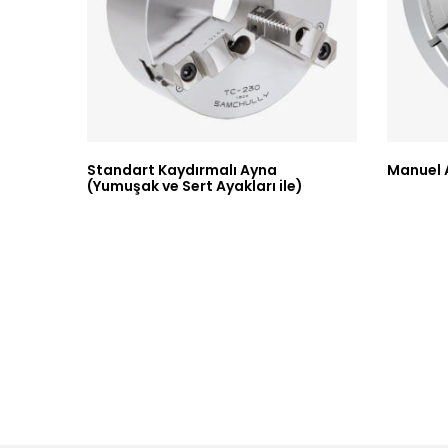
Standart Kaydırmalı Ayna
Manuel 
(Yumuşak ve Sert Ayakları ile)